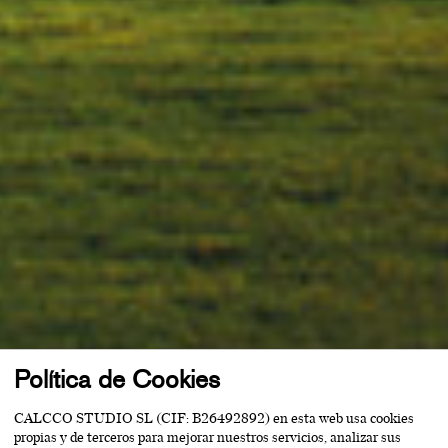
Política de Cookies
CALCCO STUDIO SL (CIF: B26492892) en esta web usa cookies
propias y de terceros para mejorar nuestros servicios, analizar sus