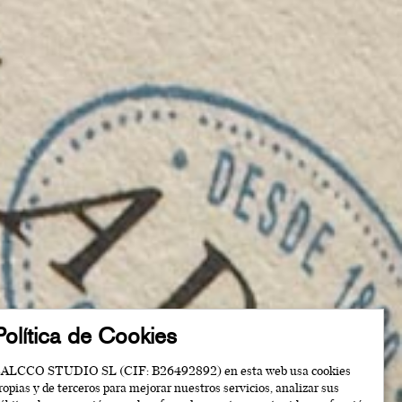
Política de Cookies
ALCCO STUDIO SL (CIF: B26492892) en esta web usa cookies
ropias y de terceros para mejorar nuestros servicios, analizar sus