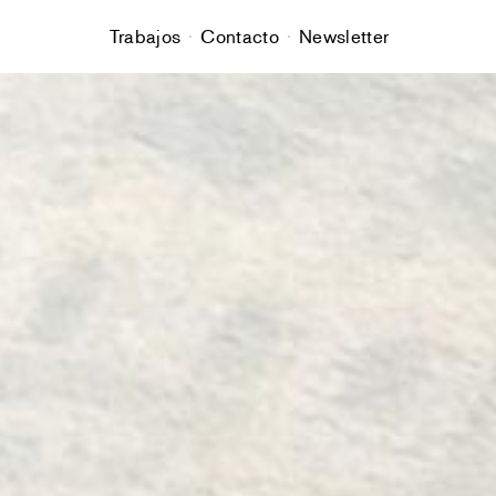
Trabajos
Contacto
Newsletter