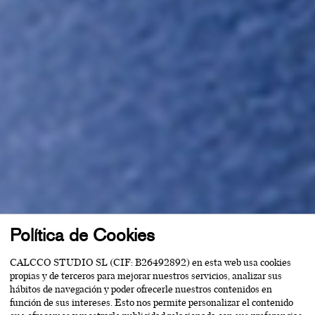
Política de Cookies
CALCCO STUDIO SL (CIF: B26492892) en esta web usa cookies
propias y de terceros para mejorar nuestros servicios, analizar sus
hábitos de navegación y poder ofrecerle nuestros contenidos en
función de sus intereses. Esto nos permite personalizar el contenido
que ofrecemos y mostrarle publicidad relacionada con sus preferencias.