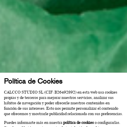
Política de Cookies
CALCCO STUDIO SL (CIF: B26492892) en esta web usa cookies
propias y de terceros para mejorar nuestros servicios, analizar sus
hábitos de navegación y poder ofrecerle nuestros contenidos en
función de sus intereses. Esto nos permite personalizar el contenido
que ofrecemos y mostrarle publicidad relacionada con sus preferencias.
Puedes informarte más en nuestra
política de cookies
o configurarlas.