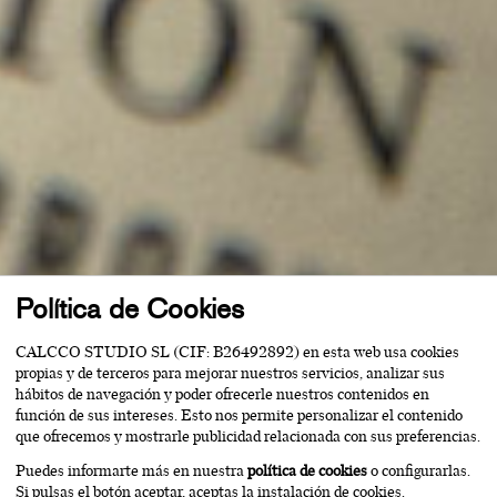
Política de Cookies
CALCCO STUDIO SL (CIF: B26492892) en esta web usa cookies
propias y de terceros para mejorar nuestros servicios, analizar sus
hábitos de navegación y poder ofrecerle nuestros contenidos en
función de sus intereses. Esto nos permite personalizar el contenido
que ofrecemos y mostrarle publicidad relacionada con sus preferencias.
Puedes informarte más en nuestra
política de cookies
o configurarlas.
Si pulsas el botón aceptar, aceptas la instalación de cookies.