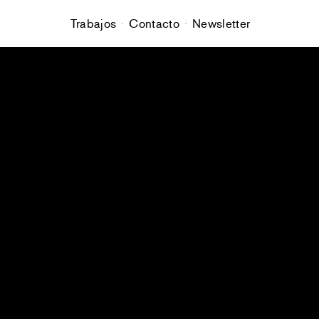
Trabajos
Contacto
Newsletter