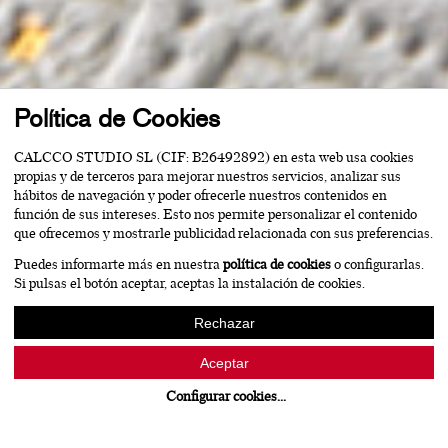
Política de Cookies
CALCCO STUDIO SL (CIF: B26492892) en esta web usa cookies
propias y de terceros para mejorar nuestros servicios, analizar sus
hábitos de navegación y poder ofrecerle nuestros contenidos en
función de sus intereses. Esto nos permite personalizar el contenido
que ofrecemos y mostrarle publicidad relacionada con sus preferencias.
Puedes informarte más en nuestra
política de cookies
o configurarlas.
Si pulsas el botón aceptar, aceptas la instalación de cookies.
Rechazar
Aceptar
Configurar cookies
...