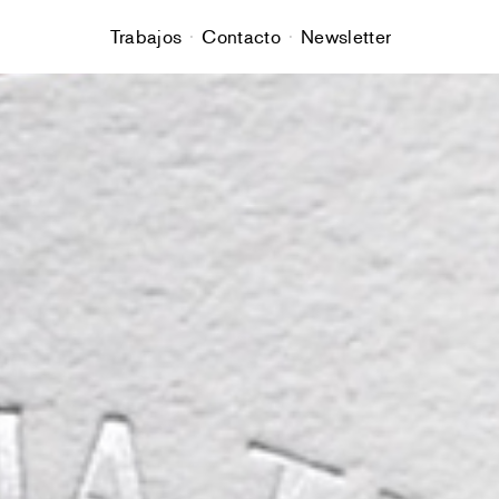
Trabajos
Contacto
Newsletter