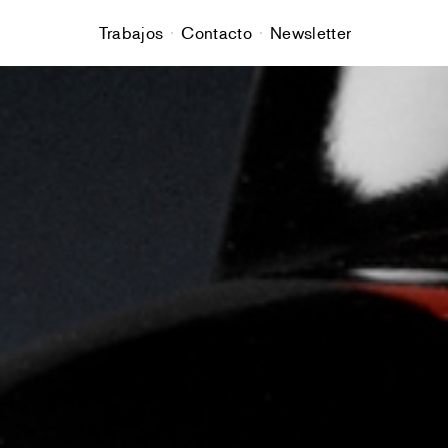
Trabajos
Contacto
Newsletter